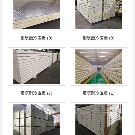
聚氨酯冷库板 (9)
聚氨酯冷库板 (8)
聚氨酯冷库板 (7)
聚氨酯冷库板 (1)