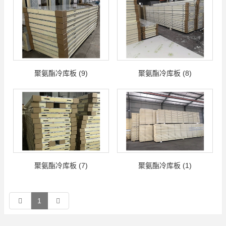
聚氨酯冷库板 (9)
聚氨酯冷库板 (8)
聚氨酯冷库板 (7)
聚氨酯冷库板 (1)
1