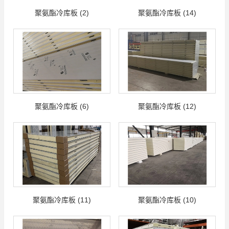
聚氨酯冷库板 (2)
聚氨酯冷库板 (14)
聚氨酯冷库板 (6)
聚氨酯冷库板 (12)
聚氨酯冷库板 (11)
聚氨酯冷库板 (10)