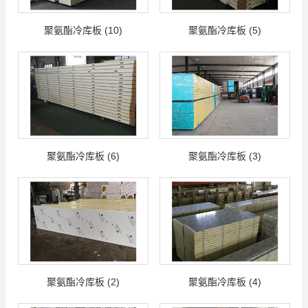
聚氨酯冷库板 (10)
聚氨酯冷库板 (5)
聚氨酯冷库板 (6)
聚氨酯冷库板 (3)
聚氨酯冷库板 (2)
聚氨酯冷库板 (4)