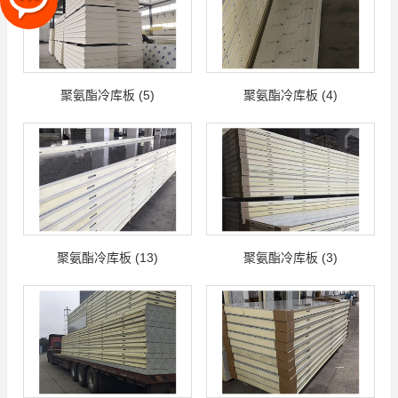
聚氨酯冷库板 (5)
聚氨酯冷库板 (4)
聚氨酯冷库板 (13)
聚氨酯冷库板 (3)