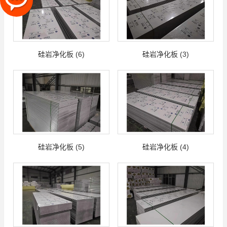
硅岩净化板 (6)
硅岩净化板 (3)
硅岩净化板 (5)
硅岩净化板 (4)