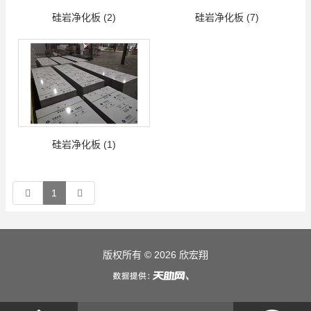
硅岩净化板 (2)
硅岩净化板 (7)
硅岩净化板 (1)
1
版权所有 © 2026 欣宏翔