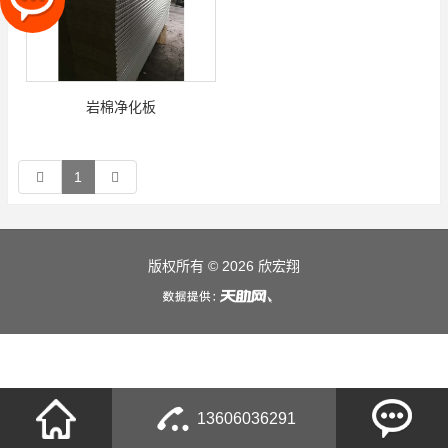
岩棉净化板
1
版权所有 © 2026 欣宏翔
13606036291