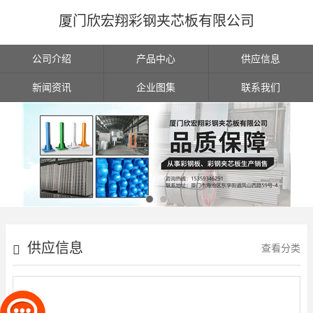
厦门欣宏翔彩钢夹芯板有限公司
公司介绍
产品中心
供应信息
新闻资讯
企业图集
联系我们
供应信息
查看分类