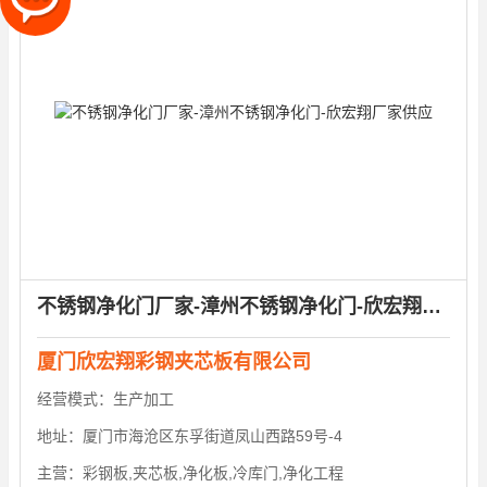
不锈钢净化门厂家-漳州不锈钢净化门-欣宏翔厂家供应
厦门欣宏翔彩钢夹芯板有限公司
经营模式：
生产加工
地址：
厦门市海沧区东孚街道凤山西路59号-4
主营：
彩钢板,夹芯板,净化板,冷库门,净化工程