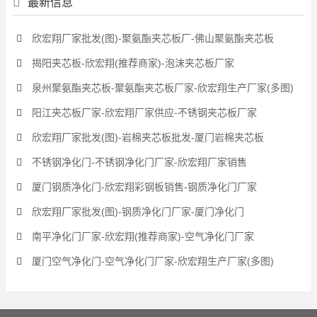
最新信息
欣宏翔厂家批发(图)-聚氨酯夹芯板厂-佛山聚氨酯夹芯板
揭阳夹芯板-欣宏翔(推荐商家)-泡沫夹芯板厂家
泉州聚氨酯夹芯板-聚氨酯夹芯板厂家-欣宏翔生产厂家(多图)
阳江夹芯板厂家-欣宏翔厂家供应-不锈钢夹芯板厂家
欣宏翔厂家批发(图)-岩棉夹芯板批发-厦门岩棉夹芯板
不锈钢净化门-不锈钢净化门厂家-欣宏翔厂家销售
厦门钢质净化门-欣宏翔彩钢板销售-钢质净化门厂家
欣宏翔厂家批发(图)-钢质净化门厂家-厦门净化门
南平净化门厂家-欣宏翔(推荐商家)-空气净化门厂家
厦门空气净化门-空气净化门厂家-欣宏翔生产厂家(多图)