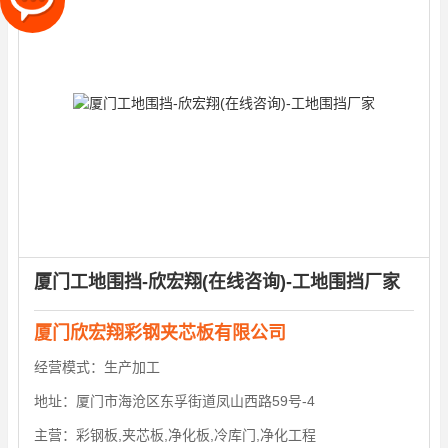
厦门工地围挡-欣宏翔(在线咨询)-工地围挡厂家
厦门欣宏翔彩钢夹芯板有限公司
经营模式：
生产加工
地址：
厦门市海沧区东孚街道凤山西路59号-4
主营：
彩钢板,夹芯板,净化板,冷库门,净化工程