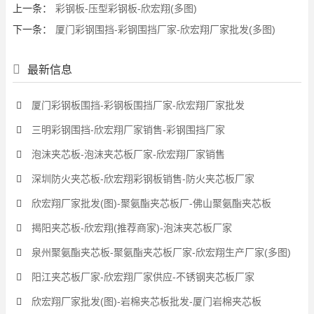
上一条：
彩钢板-压型彩钢板-欣宏翔(多图)
下一条：
厦门彩钢围挡-彩钢围挡厂家-欣宏翔厂家批发(多图)
最新信息
厦门彩钢板围挡-彩钢板围挡厂家-欣宏翔厂家批发
三明彩钢围挡-欣宏翔厂家销售-彩钢围挡厂家
泡沫夹芯板-泡沫夹芯板厂家-欣宏翔厂家销售
深圳防火夹芯板-欣宏翔彩钢板销售-防火夹芯板厂家
欣宏翔厂家批发(图)-聚氨酯夹芯板厂-佛山聚氨酯夹芯板
揭阳夹芯板-欣宏翔(推荐商家)-泡沫夹芯板厂家
泉州聚氨酯夹芯板-聚氨酯夹芯板厂家-欣宏翔生产厂家(多图)
阳江夹芯板厂家-欣宏翔厂家供应-不锈钢夹芯板厂家
欣宏翔厂家批发(图)-岩棉夹芯板批发-厦门岩棉夹芯板