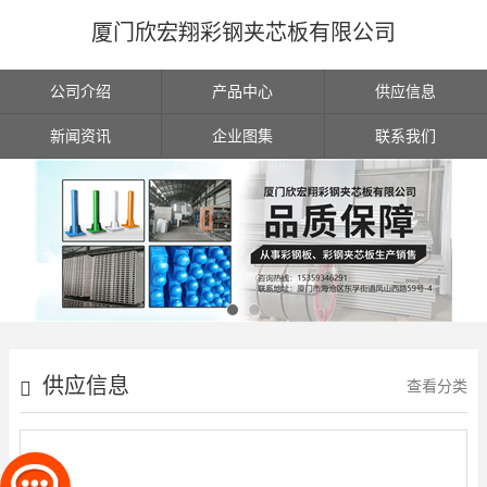
厦门欣宏翔彩钢夹芯板有限公司
公司介绍
产品中心
供应信息
新闻资讯
企业图集
联系我们
供应信息
查看分类