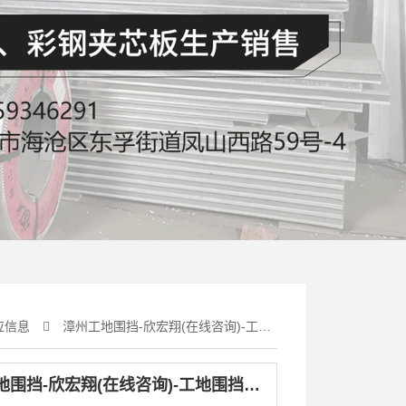
应信息
漳州工地围挡-欣宏翔(在线咨询)-工地围挡厂家
漳州工地围挡-欣宏翔(在线咨询)-工地围挡厂家