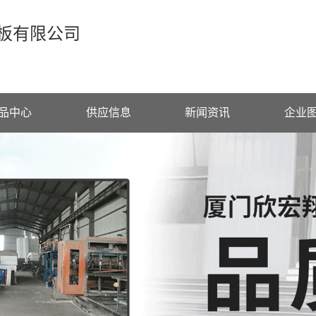
板有限公司
品中心
供应信息
新闻资讯
企业