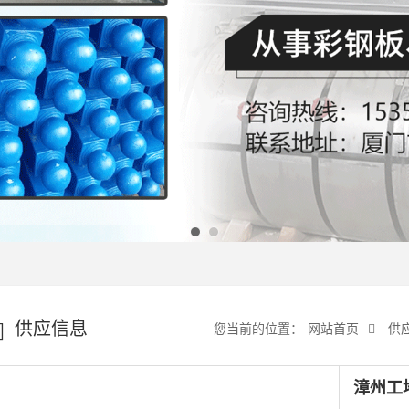
供应信息
您当前的位置：
网站首页
供