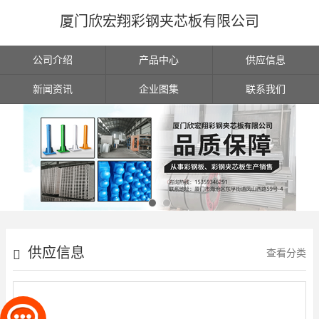
厦门欣宏翔彩钢夹芯板有限公司
公司介绍
产品中心
供应信息
新闻资讯
企业图集
联系我们
供应信息
查看分类