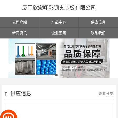
厦门欣宏翔彩钢夹芯板有限公司
公司介绍
产品中心
供应信息
新闻资讯
企业图集
联系我们
供应信息
查看分类