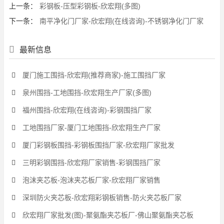
上一条：
彩钢板-压型彩钢板-欣宏翔(多图)
下一条：
南平净化门厂家-欣宏翔(在线咨询)-不锈钢净化门厂家
最新信息
厦门施工围挡-欣宏翔(推荐商家)-施工围挡厂家
泉州围挡-工地围挡-欣宏翔生产厂家(多图)
福州围挡-欣宏翔(在线咨询)-彩钢围挡厂家
工地围挡厂家-厦门工地围挡-欣宏翔生产厂家
厦门彩钢板围挡-彩钢板围挡厂家-欣宏翔厂家批发
三明彩钢围挡-欣宏翔厂家销售-彩钢围挡厂家
泡沫夹芯板-泡沫夹芯板厂家-欣宏翔厂家销售
深圳防火夹芯板-欣宏翔彩钢板销售-防火夹芯板厂家
欣宏翔厂家批发(图)-聚氨酯夹芯板厂-佛山聚氨酯夹芯板