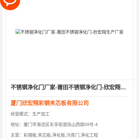
不锈钢净化门厂家-莆田不锈钢净化门-欣宏翔生产厂家
厦门欣宏翔彩钢夹芯板有限公司
经营模式：
生产加工
地址：
厦门市海沧区东孚街道凤山西路59号-4
主营：
彩钢板,夹芯板,净化板,冷库门,净化工程