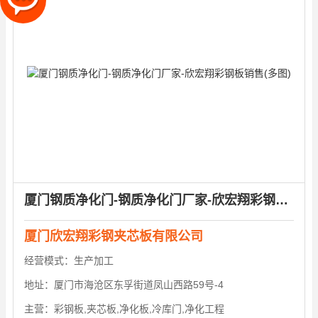
厦门钢质净化门-钢质净化门厂家-欣宏翔彩钢板销售(多图)
厦门欣宏翔彩钢夹芯板有限公司
经营模式：
生产加工
地址：
厦门市海沧区东孚街道凤山西路59号-4
主营：
彩钢板,夹芯板,净化板,冷库门,净化工程