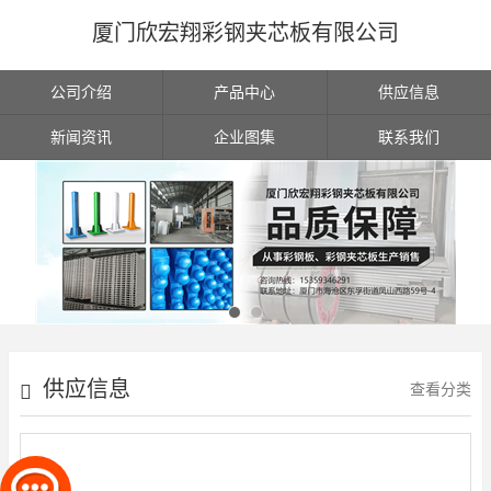
厦门欣宏翔彩钢夹芯板有限公司
公司介绍
产品中心
供应信息
新闻资讯
企业图集
联系我们
供应信息
查看分类