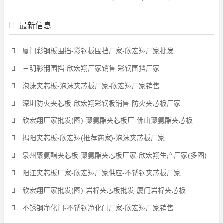
最新信息
厦门彩钢板围挡-彩钢板围挡厂家-欣宏翔厂家批发
三明彩钢围挡-欣宏翔厂家销售-彩钢围挡厂家
泡沫夹芯板-泡沫夹芯板厂家-欣宏翔厂家销售
深圳防火夹芯板-欣宏翔彩钢板销售-防火夹芯板厂家
欣宏翔厂家批发(图)-聚氨酯夹芯板厂-佛山聚氨酯夹芯板
揭阳夹芯板-欣宏翔(推荐商家)-泡沫夹芯板厂家
泉州聚氨酯夹芯板-聚氨酯夹芯板厂家-欣宏翔生产厂家(多图)
阳江夹芯板厂家-欣宏翔厂家供应-不锈钢夹芯板厂家
欣宏翔厂家批发(图)-岩棉夹芯板批发-厦门岩棉夹芯板
不锈钢净化门-不锈钢净化门厂家-欣宏翔厂家销售