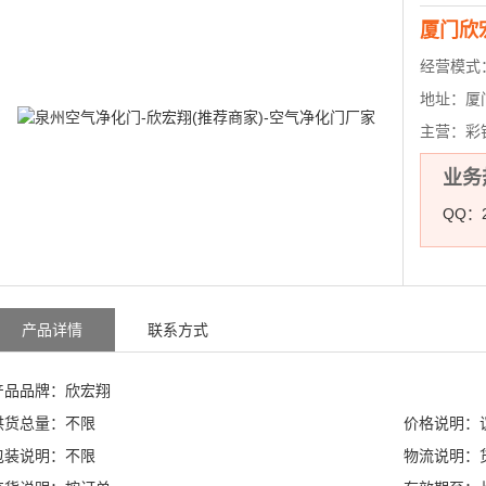
厦门欣
经营模式
地址：
厦
主营：
彩
业务热
QQ：2
产品详情
联系方式
产品品牌：欣宏翔
供货总量：不限
价格说明：
包装说明：不限
物流说明：