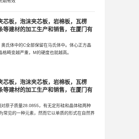
长期有效
夹芯板，泡沫夹芯板，岩棉板，瓦楞
条等建材的加工生产和销售，在厦门有
，奥氏体中的C全部保留在马氏体中。体心正方晶
大，晶格畸变越严重，M的硬度也就越高。
夹芯板，泡沫夹芯板，岩棉板，瓦楞
条等建材的加工生产和销售，在厦门有
相对原子质量28.0855，有无定形硅和晶体硅两种
极为常见的一种元素，然而它以单质的形式在自然界