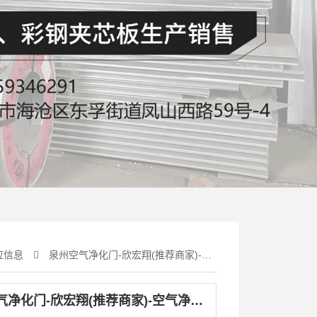
应信息
泉州空气净化门-欣宏翔(推荐商家)-空气净化门厂家
泉州空气净化门-欣宏翔(推荐商家)-空气净化门厂家