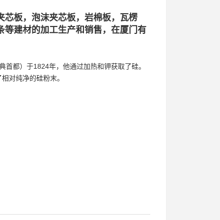
夹芯板，泡沫夹芯板，岩棉板，瓦楞
条等建材的加工生产和销售，在厦门有
摩（瑞典首都）于1824年，他通过加热和钾获取了硅。
了相对纯净的硅粉末。