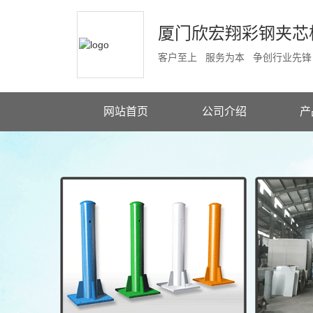
厦门欣宏翔彩钢夹芯
客户至上 服务为本 争创行业先锋
网站首页
公司介绍
产