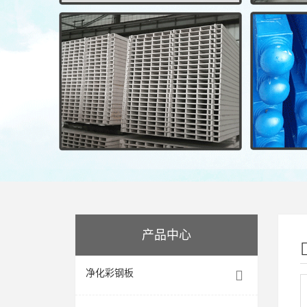
产品中心
净化彩钢板