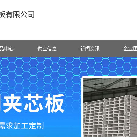
板有限公司
品中心
供应信息
新闻资讯
企业