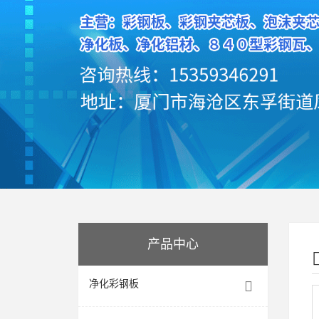
产品中心
净化彩钢板