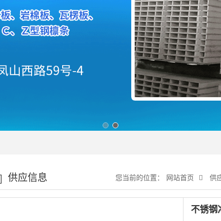
供应信息
您当前的位置：
网站首页
供