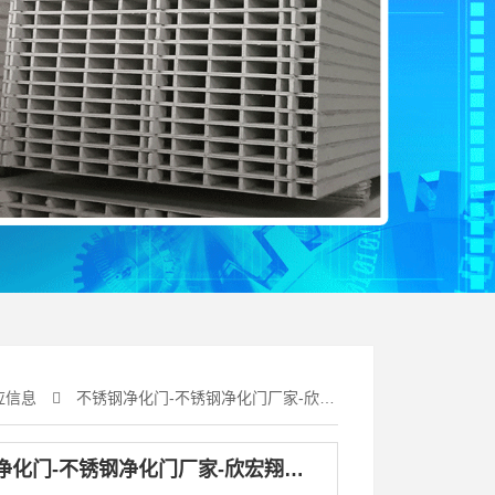
应信息
不锈钢净化门-不锈钢净化门厂家-欣宏翔厂家批发
不锈钢净化门-不锈钢净化门厂家-欣宏翔厂家批发