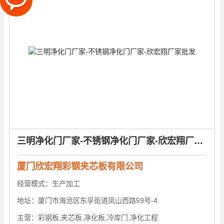
三明净化门厂家-不锈钢净化门厂家-欣宏翔厂家批发
厦门欣宏翔彩钢夹芯板有限公司
经营模式：
生产加工
地址：
厦门市海沧区东孚街道凤山西路59号-4
主营：
彩钢板,夹芯板,净化板,冷库门,净化工程