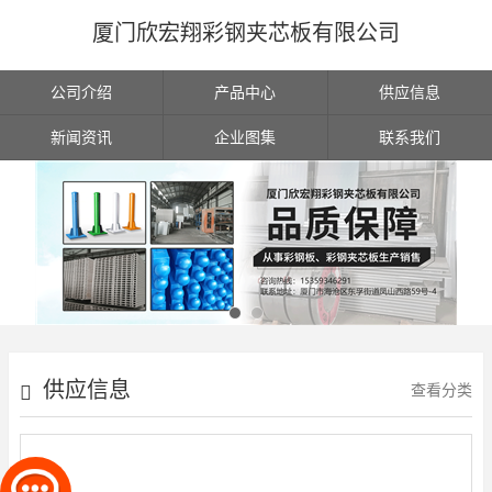
厦门欣宏翔彩钢夹芯板有限公司
公司介绍
产品中心
供应信息
新闻资讯
企业图集
联系我们
供应信息
查看分类