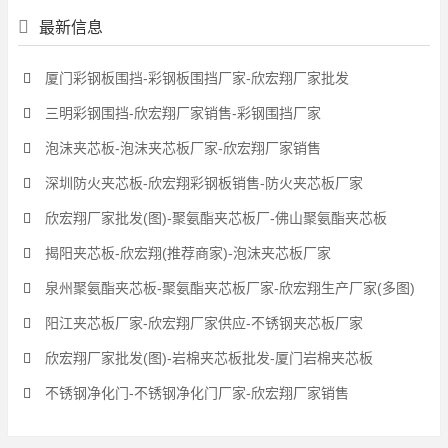
最新信息
厦门彩钢板围挡-彩钢板围挡厂家-欣宏翔厂家批发
三明彩钢围挡-欣宏翔厂家销售-彩钢围挡厂家
泡沫夹芯板-泡沫夹芯板厂家-欣宏翔厂家销售
深圳防火夹芯板-欣宏翔彩钢板销售-防火夹芯板厂家
欣宏翔厂家批发(图)-聚氨酯夹芯板厂-佛山聚氨酯夹芯板
揭阳夹芯板-欣宏翔(推荐商家)-泡沫夹芯板厂家
泉州聚氨酯夹芯板-聚氨酯夹芯板厂家-欣宏翔生产厂家(多图)
阳江夹芯板厂家-欣宏翔厂家供应-不锈钢夹芯板厂家
欣宏翔厂家批发(图)-岩棉夹芯板批发-厦门岩棉夹芯板
不锈钢净化门-不锈钢净化门厂家-欣宏翔厂家销售