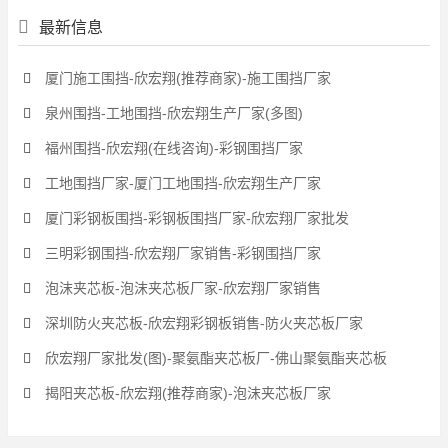
最新信息
厦门施工围挡-欣宏翔(推荐商家)-施工围挡厂家
泉州围挡-工地围挡-欣宏翔生产厂家(多图)
福州围挡-欣宏翔(在线咨询)-彩钢围挡厂家
工地围挡厂家-厦门工地围挡-欣宏翔生产厂家
厦门彩钢板围挡-彩钢板围挡厂家-欣宏翔厂家批发
三明彩钢围挡-欣宏翔厂家销售-彩钢围挡厂家
泡沫夹芯板-泡沫夹芯板厂家-欣宏翔厂家销售
深圳防火夹芯板-欣宏翔彩钢板销售-防火夹芯板厂家
欣宏翔厂家批发(图)-聚氨酯夹芯板厂-佛山聚氨酯夹芯板
揭阳夹芯板-欣宏翔(推荐商家)-泡沫夹芯板厂家