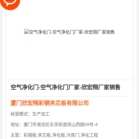
空气净化门-空气净化门厂家-欣宏翔厂家销售
厦门欣宏翔彩钢夹芯板有限公司
经营模式：
生产加工
地址：
厦门市海沧区东孚街道凤山西路59号-4
主营：
彩钢板,夹芯板,净化板,冷库门,净化工程