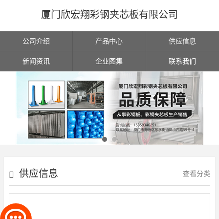
厦门欣宏翔彩钢夹芯板有限公司
公司介绍
产品中心
供应信息
新闻资讯
企业图集
联系我们
供应信息
查看分类