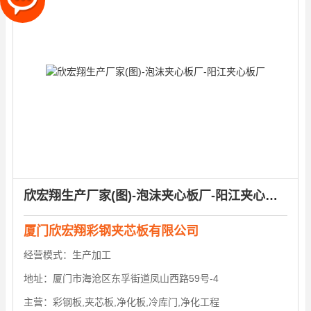
欣宏翔生产厂家(图)-泡沫夹心板厂-阳江夹心板厂
厦门欣宏翔彩钢夹芯板有限公司
经营模式：
生产加工
地址：
厦门市海沧区东孚街道凤山西路59号-4
主营：
彩钢板,夹芯板,净化板,冷库门,净化工程