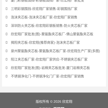
厦门彩钢板围挡-彩钢板围挡厂家-欣宏翔厂家批发
三明彩钢围挡-欣宏翔厂家销售-彩钢围挡厂家
泡沫夹芯板-泡沫夹芯板厂家-欣宏翔厂家销售
深圳防火夹芯板-欣宏翔彩钢板销售-防火夹芯板厂家
欣宏翔厂家批发(图)-聚氨酯夹芯板厂-佛山聚氨酯夹芯板
揭阳夹芯板-欣宏翔(推荐商家)-泡沫夹芯板厂家
泉州聚氨酯夹芯板-聚氨酯夹芯板厂家-欣宏翔生产厂家(多图)
阳江夹芯板厂家-欣宏翔厂家供应-不锈钢夹芯板厂家
欣宏翔厂家批发(图)-岩棉夹芯板批发-厦门岩棉夹芯板
不锈钢净化门-不锈钢净化门厂家-欣宏翔厂家销售
版权所有 © 2026 欣宏翔