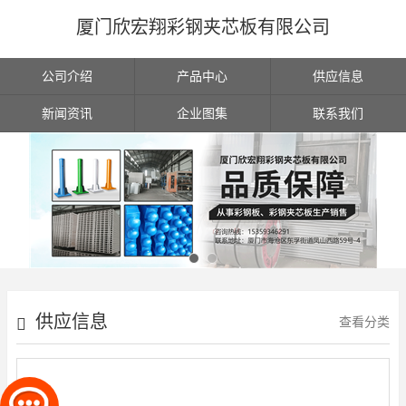
厦门欣宏翔彩钢夹芯板有限公司
公司介绍
产品中心
供应信息
新闻资讯
企业图集
联系我们
供应信息
查看分类