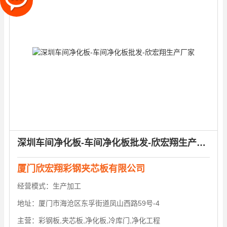
深圳车间净化板-车间净化板批发-欣宏翔生产厂家
厦门欣宏翔彩钢夹芯板有限公司
经营模式：
生产加工
地址：
厦门市海沧区东孚街道凤山西路59号-4
主营：
彩钢板,夹芯板,净化板,冷库门,净化工程