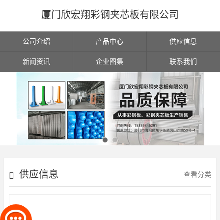
厦门欣宏翔彩钢夹芯板有限公司
公司介绍
产品中心
供应信息
新闻资讯
企业图集
联系我们
供应信息
查看分类