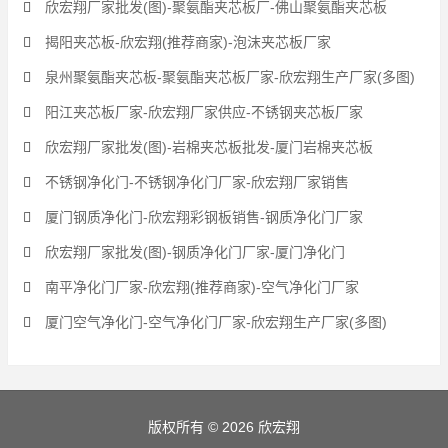
欣宏翔厂家批发(图)-聚氨酯夹芯板厂-佛山聚氨酯夹芯板
揭阳夹芯板-欣宏翔(推荐商家)-泡沫夹芯板厂家
泉州聚氨酯夹芯板-聚氨酯夹芯板厂家-欣宏翔生产厂家(多图)
阳江夹芯板厂家-欣宏翔厂家供应-不锈钢夹芯板厂家
欣宏翔厂家批发(图)-岩棉夹芯板批发-厦门岩棉夹芯板
不锈钢净化门-不锈钢净化门厂家-欣宏翔厂家销售
厦门钢质净化门-欣宏翔彩钢板销售-钢质净化门厂家
欣宏翔厂家批发(图)-钢质净化门厂家-厦门净化门
南平净化门厂家-欣宏翔(推荐商家)-空气净化门厂家
厦门空气净化门-空气净化门厂家-欣宏翔生产厂家(多图)
版权所有 © 2026 欣宏翔