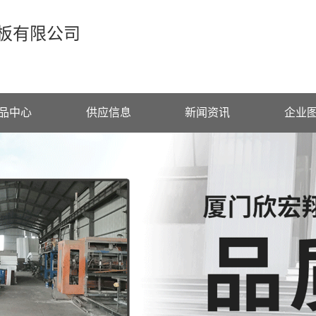
板有限公司
品中心
供应信息
新闻资讯
企业