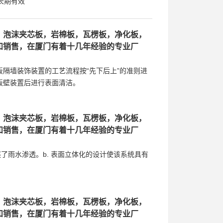
长期有效
，泡沫夹芯板，岩棉板，瓦楞板，净化板，
和销售，在厦门有着十几年经验的专业厂
。
隔墙装饰装置的工艺流程按“先下后上”的准则进
板壁装置后进行表面清洁。
，泡沫夹芯板，岩棉板，瓦楞板，净化板，
和销售，在厦门有着十几年经验的专业厂
。
逐了雨水渗透。b. 表面立体化的设计使该系统具有
，泡沫夹芯板，岩棉板，瓦楞板，净化板，
和销售，在厦门有着十几年经验的专业厂