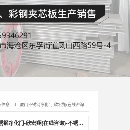
应信息
厦门不锈钢净化门-欣宏翔(在线咨询)-不锈钢净化门厂家
厦门不锈钢净化门-欣宏翔(在线咨询)-不锈钢净化门厂家