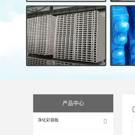
产品中心
净化彩钢板