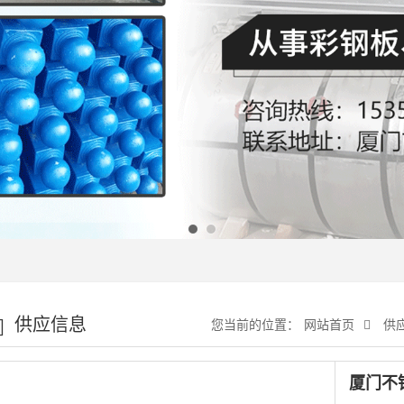
供应信息
您当前的位置：
网站首页
供