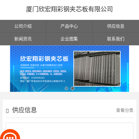
厦门欣宏翔彩钢夹芯板有限公司
公司介绍
产品中心
供应信息
新闻资讯
企业图集
联系我们
供应信息
查看分类