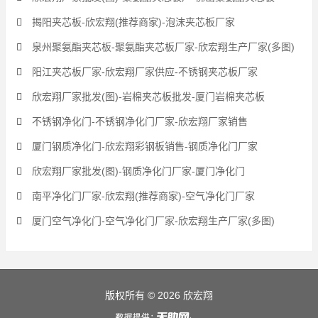
揭阳夹芯板-欣宏翔(推荐商家)-泡沫夹芯板厂家
泉州聚氨酯夹芯板-聚氨酯夹芯板厂家-欣宏翔生产厂家(多图)
阳江夹芯板厂家-欣宏翔厂家供应-不锈钢夹芯板厂家
欣宏翔厂家批发(图)-岩棉夹芯板批发-厦门岩棉夹芯板
不锈钢净化门-不锈钢净化门厂家-欣宏翔厂家销售
厦门钢质净化门-欣宏翔彩钢板销售-钢质净化门厂家
欣宏翔厂家批发(图)-钢质净化门厂家-厦门净化门
南平净化门厂家-欣宏翔(推荐商家)-空气净化门厂家
厦门空气净化门-空气净化门厂家-欣宏翔生产厂家(多图)
版权所有 © 2026 欣宏翔