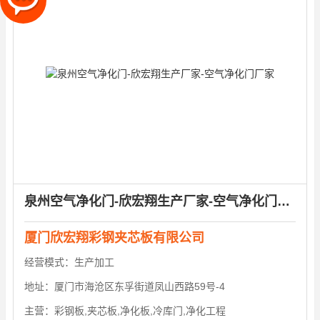
泉州空气净化门-欣宏翔生产厂家-空气净化门厂家
厦门欣宏翔彩钢夹芯板有限公司
经营模式：
生产加工
地址：
厦门市海沧区东孚街道凤山西路59号-4
主营：
彩钢板,夹芯板,净化板,冷库门,净化工程